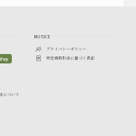
NOTICE
プライバシーポリシー
特定商取引法に基づく表記
Pay
法について