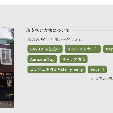
お支払い方法について
次の方法がご利用いただけます。
PAY ID あと払い
クレジットカード
Pay
Amazon Pay
キャリア決済
コンビニ決済またはPay-easy
PayPal
お支払い方