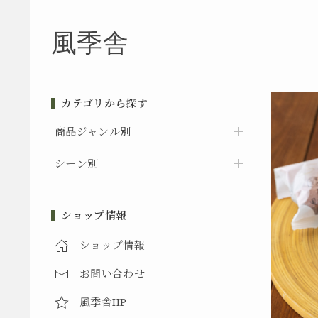
風季舎
カテゴリから探す
商品ジャンル別
シーン別
ショップ情報
ショップ情報
お問い合わせ
風季舎HP