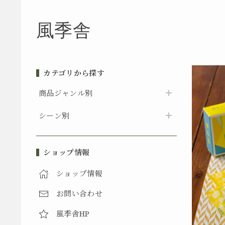
風季舎
カテゴリから探す
商品ジャンル別
シーン別
ショップ情報
ショップ情報
お問い合わせ
風季舎HP