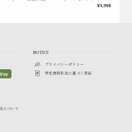
¥3,996
NOTICE
プライバシーポリシー
特定商取引法に基づく表記
Pay
法について