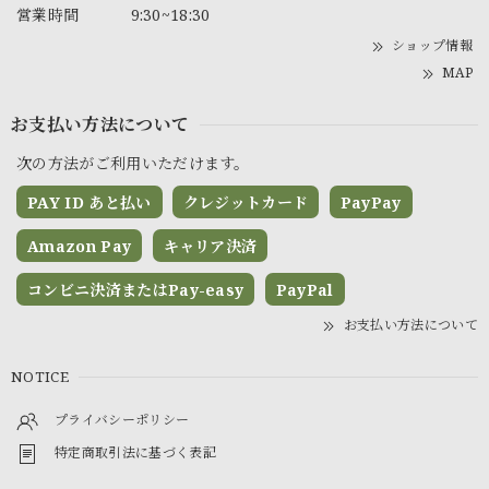
営業時間
9:30~18:30
ショップ情報
MAP
お支払い方法について
次の方法がご利用いただけます。
PAY ID あと払い
クレジットカード
PayPay
Amazon Pay
キャリア決済
コンビニ決済またはPay-easy
PayPal
お支払い方法について
NOTICE
プライバシーポリシー
特定商取引法に基づく表記