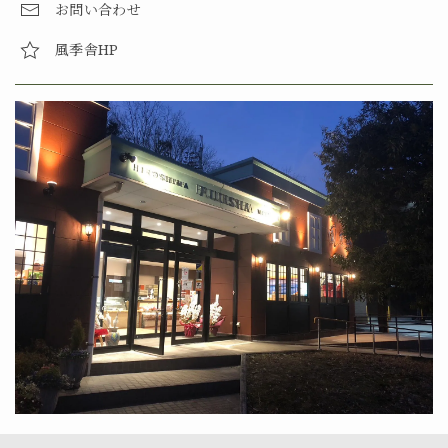
お問い合わせ
風季舎HP